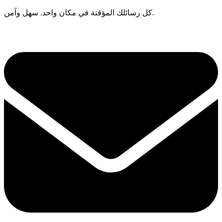
كل رسائلك المؤقتة في مكان واحد. سهل وآمن.