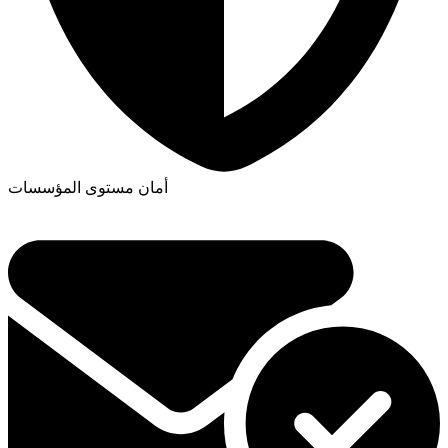
أمان مستوى المؤسسات