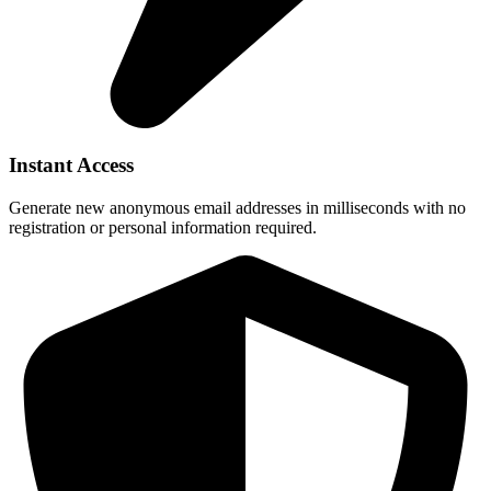
Instant Access
Generate new anonymous email addresses in milliseconds with no
registration or personal information required.