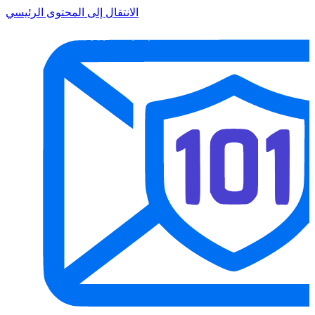
الانتقال إلى المحتوى الرئيسي