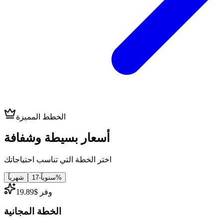
الخطط المميزة
أسعار بسيطة وشفافة
اختر الخطة التي تناسب احتياجاتك
شهرياً
17
-
سنوياً
%
وفر $19.89
الخطة المجانية