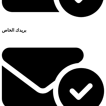
بريدك الخاص