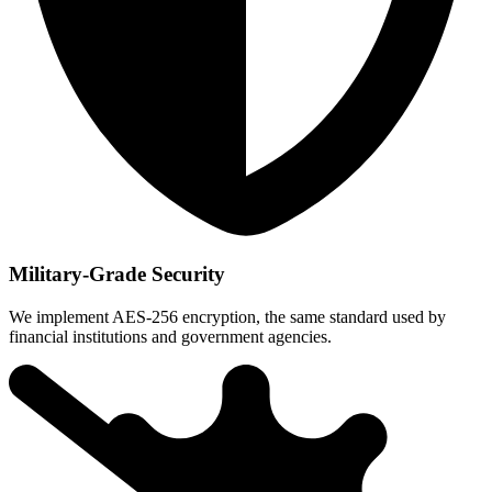
Military-Grade Security
We implement AES-256 encryption, the same standard used by
financial institutions and government agencies.