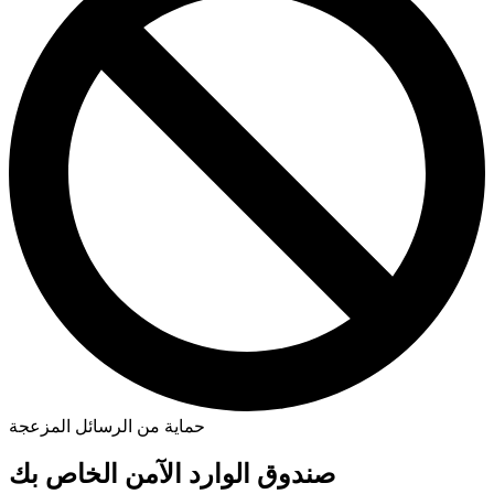
حماية من الرسائل المزعجة
صندوق الوارد الآمن الخاص بك