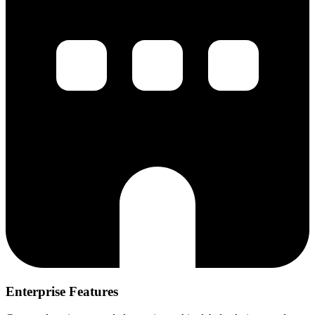
Enterprise Features