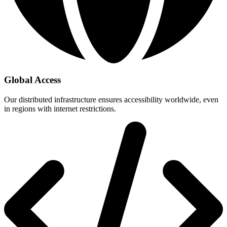
Global Access
Our distributed infrastructure ensures accessibility worldwide, even
in regions with internet restrictions.