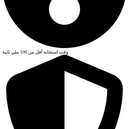
وقت استجابة أقل من 100 ملي ثانية