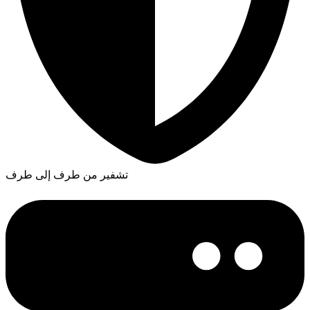
تشفير من طرف إلى طرف