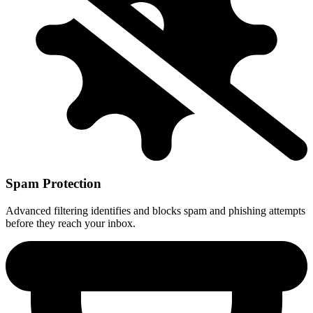
Spam Protection
Advanced filtering identifies and blocks spam and phishing attempts
before they reach your inbox.