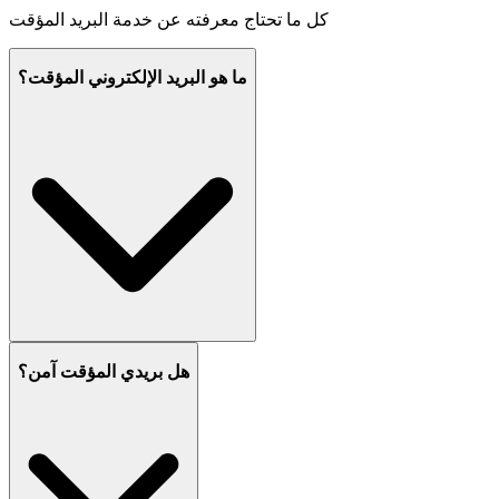
كل ما تحتاج معرفته عن خدمة البريد المؤقت
ما هو البريد الإلكتروني المؤقت؟
هل بريدي المؤقت آمن؟