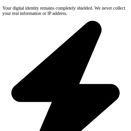
Your digital identity remains completely shielded. We never collect
your real information or IP address.