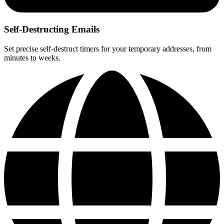
Self-Destructing Emails
Set precise self-destruct timers for your temporary addresses, from
minutes to weeks.