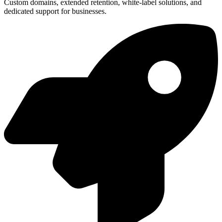
Custom domains, extended retention, white-label solutions, and
dedicated support for businesses.