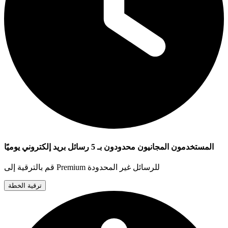
المستخدمون المجانيون محدودون بـ 5 رسائل بريد إلكتروني يوميًا
قم بالترقية إلى Premium للرسائل غير المحدودة
ترقية الخطة