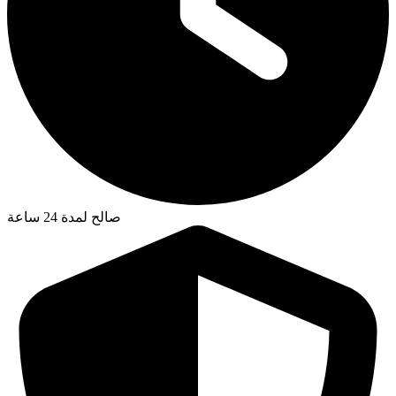
صالح لمدة 24 ساعة