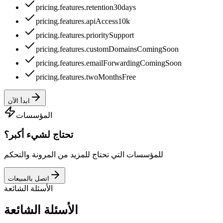
pricing.features.retention30days
pricing.features.apiAccess10k
pricing.features.prioritySupport
pricing.features.customDomainsComingSoon
pricing.features.emailForwardingComingSoon
pricing.features.twoMonthsFree
ابدأ الآن
المؤسسات
تحتاج لشيء أكبر؟
للمؤسسات التي تحتاج للمزيد من المرونة والتحكم
اتصل بالمبيعات
الأسئلة الشائعة
الأسئلة الشائعة