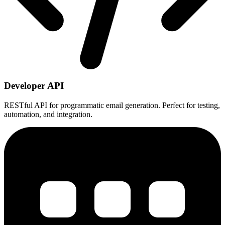
Developer API
RESTful API for programmatic email generation. Perfect for testing,
automation, and integration.