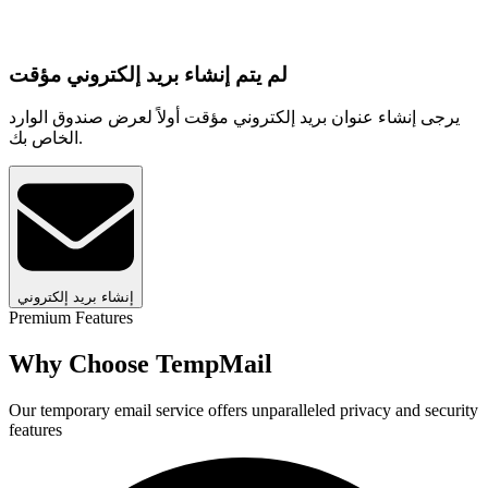
لم يتم إنشاء بريد إلكتروني مؤقت
يرجى إنشاء عنوان بريد إلكتروني مؤقت أولاً لعرض صندوق الوارد
الخاص بك.
إنشاء بريد إلكتروني
Premium Features
Why Choose TempMail
Our temporary email service offers unparalleled privacy and security
features